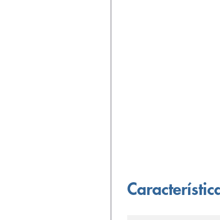
Característic