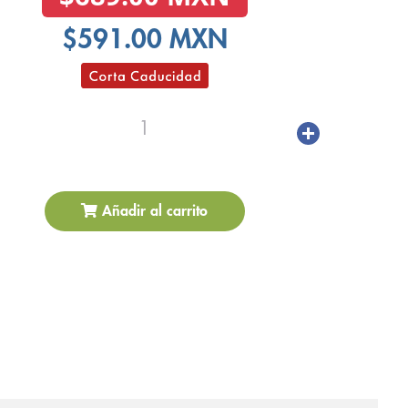
$591.00 MXN
1
Añadir al carrito