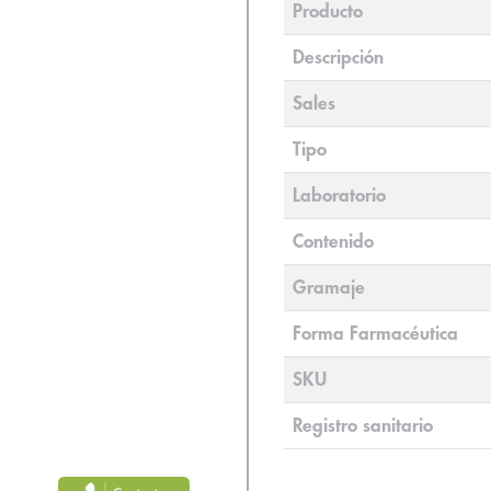
Producto
Descripción
Sales
Tipo
Laboratorio
Contenido
Gramaje
Forma Farmacéutica
SKU
Registro sanitario