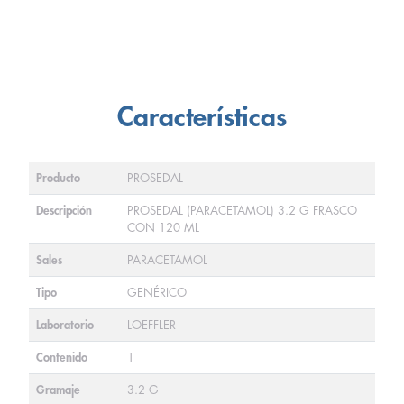
Características
Producto
PROSEDAL
Descripción
PROSEDAL (PARACETAMOL) 3.2 G FRASCO
CON 120 ML
Sales
PARACETAMOL
Tipo
GENÉRICO
Laboratorio
LOEFFLER
Contenido
1
Gramaje
3.2 G