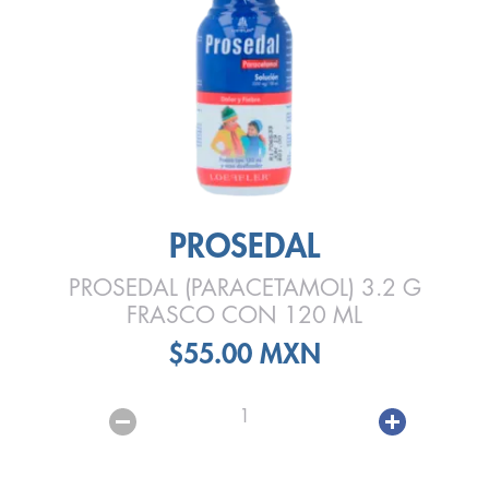
PROSEDAL
PROSEDAL (PARACETAMOL) 3.2 G
FRASCO CON 120 ML
$55.00 MXN
1