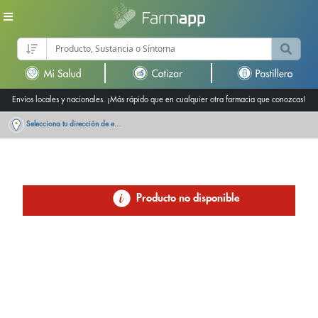
Envíos locales y nacionales. ¡Más rápido que en cualquier otra farmacia que conozcas!
Selecciona tu dirección de entrega
Producto no disponible