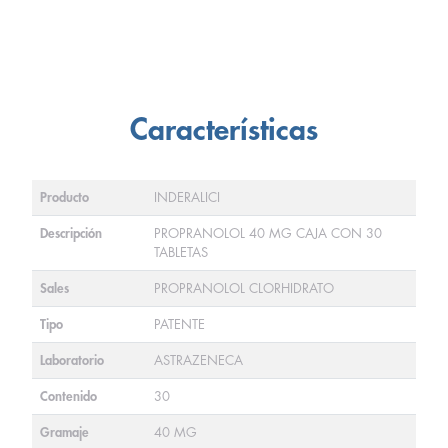
Características
Producto
INDERALICI
Descripción
PROPRANOLOL 40 MG CAJA CON 30
TABLETAS
Sales
PROPRANOLOL CLORHIDRATO
Tipo
PATENTE
Laboratorio
ASTRAZENECA
Contenido
30
Gramaje
40 MG