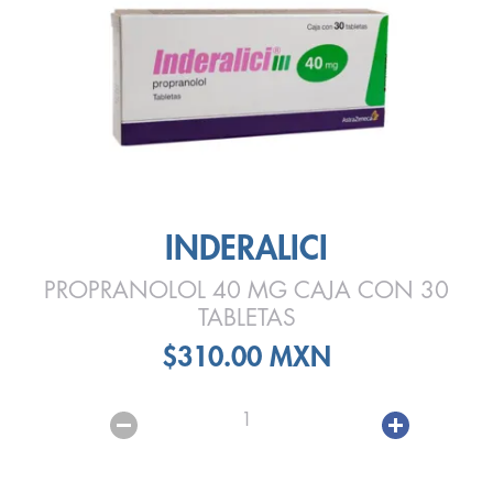
INDERALICI
PROPRANOLOL 40 MG CAJA CON 30
TABLETAS
$310.00 MXN
1