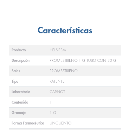
Características
Producto
HELSIFEM
Descripción
PROMESTRIENO 1 G TUBO CON 30 G
Sales
PROMESTRIENO
Tipo
PATENTE
Laboratorio
CARNOT
Contenido
1
Gramaje
1 G
Forma Farmacéutica
UNGÜENTO