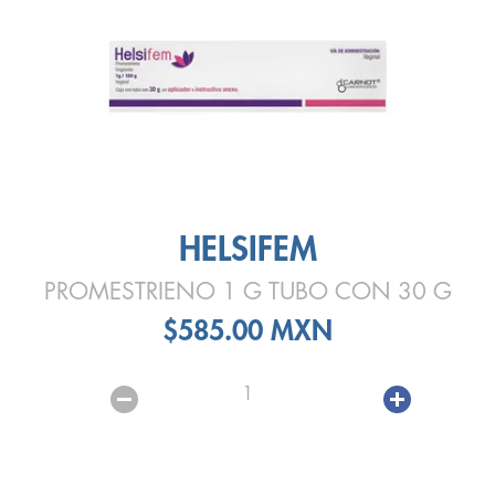
HELSIFEM
PROMESTRIENO 1 G TUBO CON 30 G
$585.00 MXN
1