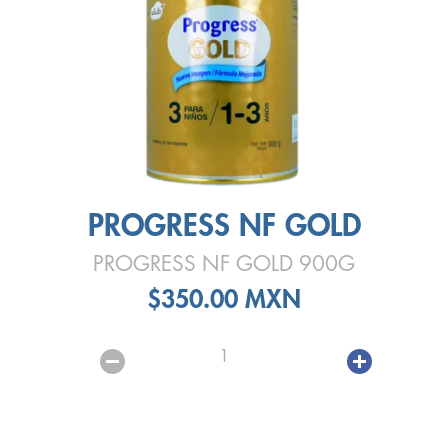
PROGRESS NF GOLD
PROGRESS NF GOLD 900G
$350.00 MXN
1