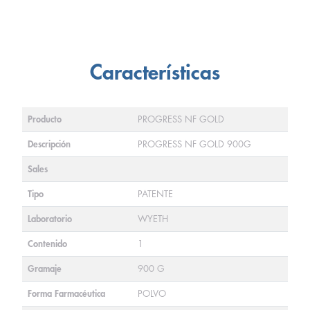
Características
Producto
PROGRESS NF GOLD
Descripción
PROGRESS NF GOLD 900G
Sales
Tipo
PATENTE
Laboratorio
WYETH
Contenido
1
Gramaje
900 G
Forma Farmacéutica
POLVO