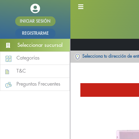
INICIAR SESIÓN
REGISTRARME
Seleccionar sucursal
Selecciona tu dirección de en
Categorías
T&C
Preguntas Frecuentes