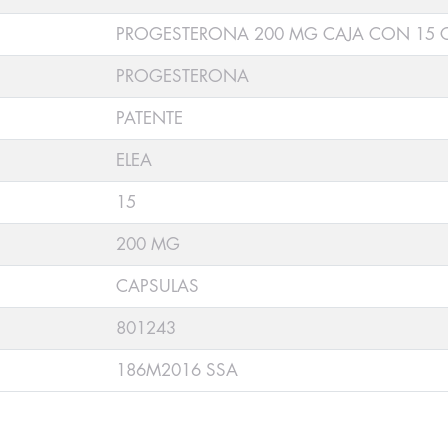
PROGESTERONA 200 MG CAJA CON 15 
PROGESTERONA
PATENTE
ELEA
15
200 MG
CAPSULAS
801243
186M2016 SSA