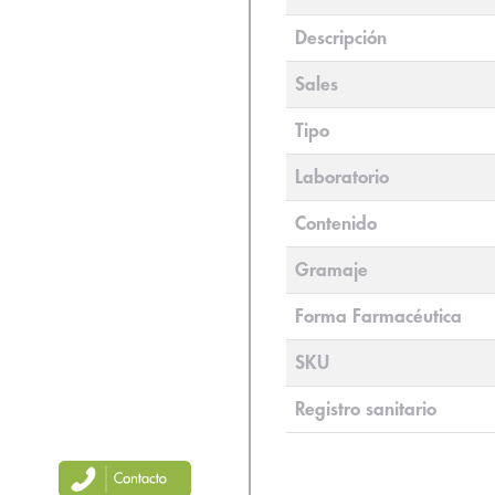
Descripción
Sales
Tipo
Laboratorio
Contenido
Gramaje
Forma Farmacéutica
SKU
Registro sanitario