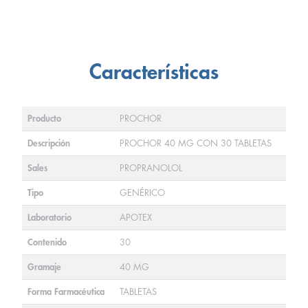
Características
Producto
PROCHOR
Descripción
PROCHOR 40 MG CON 30 TABLETAS
Sales
PROPRANOLOL
Tipo
GENÉRICO
Laboratorio
APOTEX
Contenido
30
Gramaje
40 MG
Forma Farmacéutica
TABLETAS