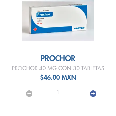
PROCHOR
PROCHOR 40 MG CON 30 TABLETAS
$46.00 MXN
1