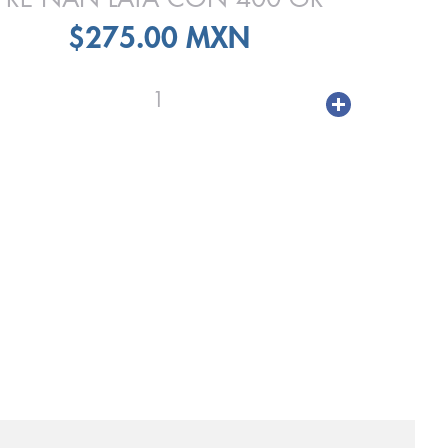
$275.00 MXN
1