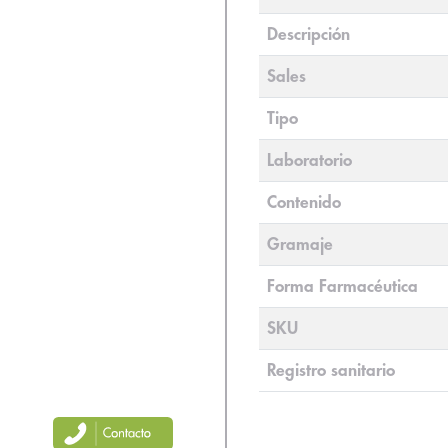
Descripción
Sales
Tipo
Laboratorio
Contenido
Gramaje
Forma Farmacéutica
SKU
Registro sanitario