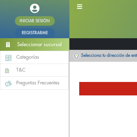
INICIAR SESIÓN
REGISTRARME
Seleccionar sucursal
Selecciona tu dirección de en
Categorías
T&C
Preguntas Frecuentes