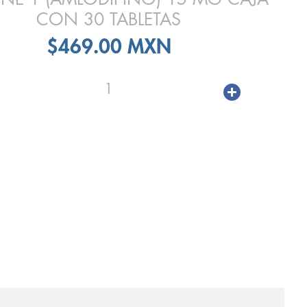
CON 30 TABLETAS
$469.00 MXN
1