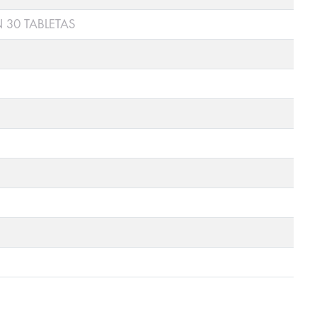
 30 TABLETAS