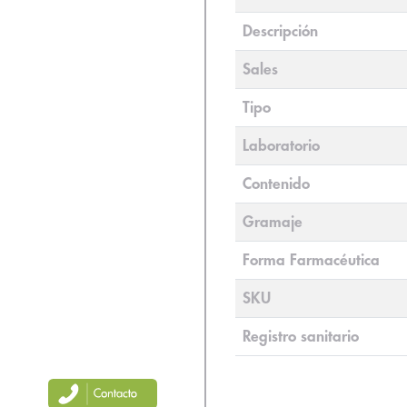
Descripción
Sales
Tipo
Laboratorio
Contenido
Gramaje
Forma Farmacéutica
SKU
Registro sanitario