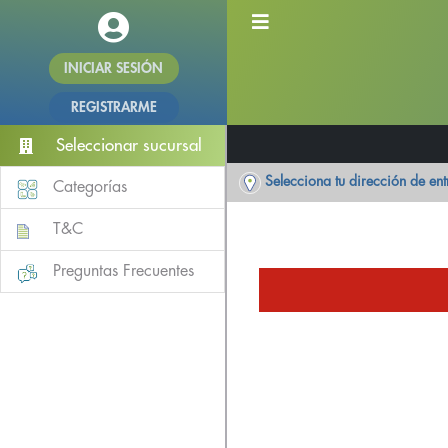
INICIAR SESIÓN
REGISTRARME
Seleccionar sucursal
Selecciona tu dirección de en
Categorías
T&C
Preguntas Frecuentes