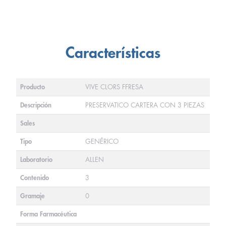
Características
Producto
VIVE CLORS FFRESA
Descripción
PRESERVATICO CARTERA CON 3 PIEZAS
Sales
Tipo
GENÉRICO
Laboratorio
ALLEN
Contenido
3
Gramaje
0
Forma Farmacéutica