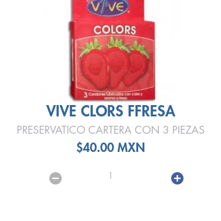
VIVE CLORS FFRESA
PRESERVATICO CARTERA CON 3 PIEZAS
$40.00 MXN
1