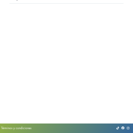
Términos y condiciones