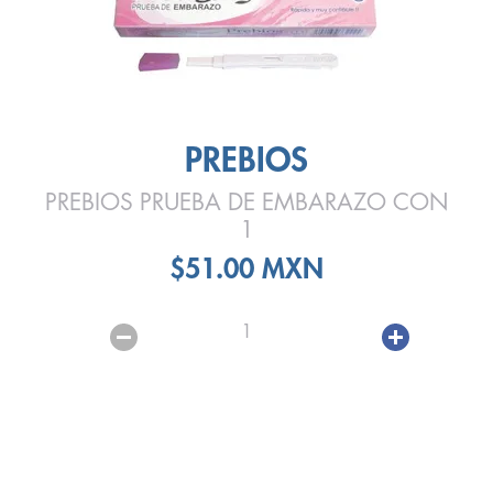
PREBIOS
PREBIOS PRUEBA DE EMBARAZO CON
1
$51.00 MXN
1