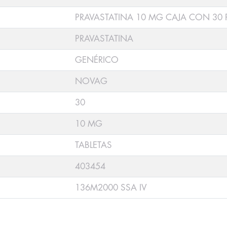
PRAVASTATINA 10 MG CAJA CON 30 
PRAVASTATINA
GENÉRICO
NOVAG
30
10 MG
TABLETAS
403454
136M2000 SSA IV