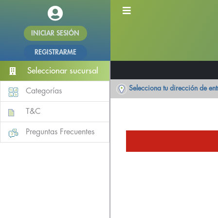
INICIAR SESIÓN
REGISTRARME
Seleccionar sucursal
Selecciona tu dirección de en
Categorías
T&C
Preguntas Frecuentes