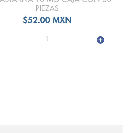
PIEZAS
$52.00 MXN
1