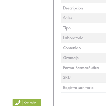
Descripción
Sales
Tipo
Laboratorio
Contenido
Gramaje
Forma Farmacéutica
SKU
Registro sanitario