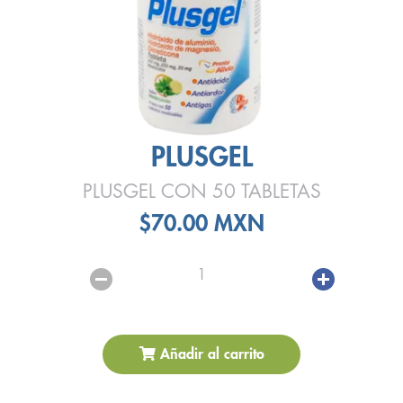
PLUSGEL
PLUSGEL CON 50 TABLETAS
$70.00 MXN
1
Añadir al carrito