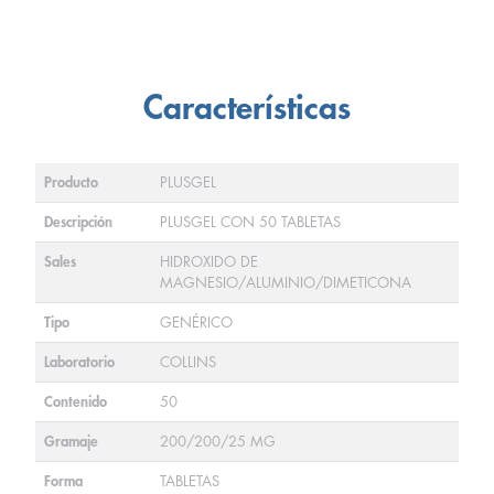
Características
Producto
PLUSGEL
Descripción
PLUSGEL CON 50 TABLETAS
Sales
HIDROXIDO DE
MAGNESIO/ALUMINIO/DIMETICONA
Tipo
GENÉRICO
Laboratorio
COLLINS
Contenido
50
Gramaje
200/200/25 MG
Forma
TABLETAS