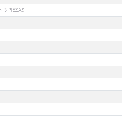
N 3 PIEZAS