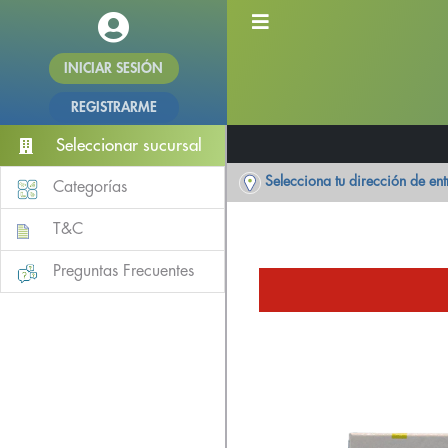
INICIAR SESIÓN
REGISTRARME
Seleccionar sucursal
Selecciona tu dirección de en
Categorías
T&C
Preguntas Frecuentes