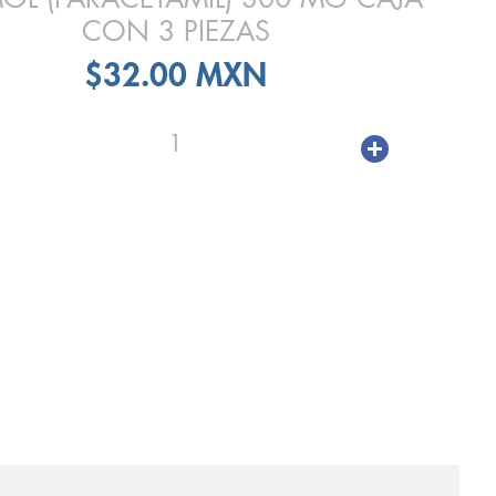
CON 3 PIEZAS
$32.00 MXN
1