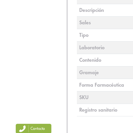
Descripción
Sales
Tipo
Laboratorio
Contenido
Gramaje
Forma Farmacéutica
SKU
Registro sanitario