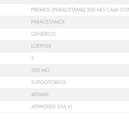
PIREMOL (PARACETAMIL) 300 MG CAJA CO
PARACETAMOL
GENÉRICO
LOEFFLER
3
300 MG
SUPOSITORIOS
400460
409M2003 SSA VI