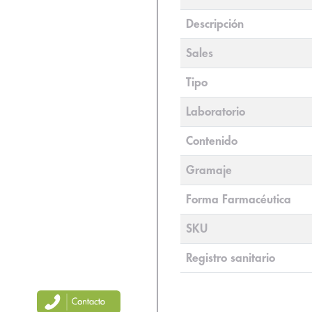
Descripción
Sales
Tipo
Laboratorio
Contenido
Gramaje
Forma Farmacéutica
SKU
Registro sanitario