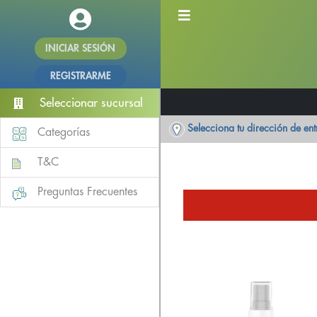
INICIAR SESIÓN
REGISTRARME
Seleccionar sucursal
Selecciona tu dirección de en
Categorías
T&C
Preguntas Frecuentes