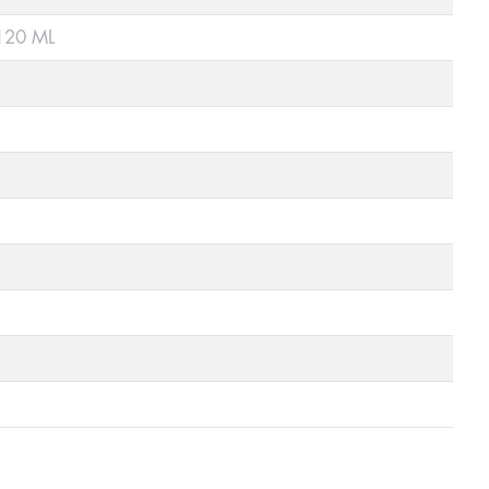
120 ML