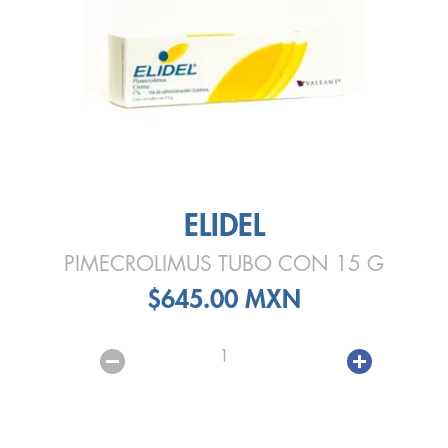
ELIDEL
PIMECROLIMUS TUBO CON 15 G
$645.00 MXN
1