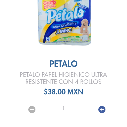
PETALO
PETALO PAPEL HIGIENICO ULTRA
RESISTENTE CON 4 ROLLOS
$38.00 MXN
1