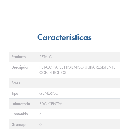
Características
Producto
PETALO
Descripción
PETALO PAPEL HIGIENICO ULTRA RESISTENTE
CON 4 ROLLOS
Sales
Tipo
GENÉRICO
Laboratorio
BDO CENTRAL
Contenido
4
Gramaje
0