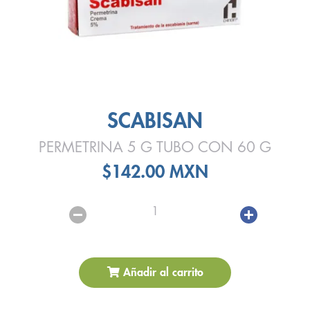
SCABISAN
PERMETRINA 5 G TUBO CON 60 G
$142.00 MXN
1
Añadir al carrito