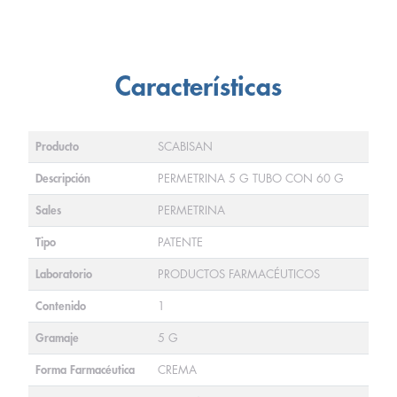
Características
Producto
SCABISAN
Descripción
PERMETRINA 5 G TUBO CON 60 G
Sales
PERMETRINA
Tipo
PATENTE
Laboratorio
PRODUCTOS FARMACÉUTICOS
Contenido
1
Gramaje
5 G
Forma Farmacéutica
CREMA