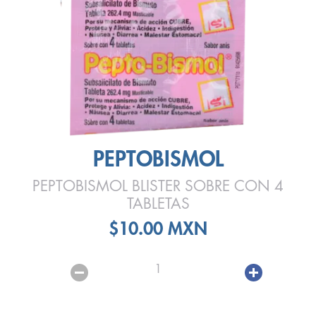
PEPTOBISMOL
PEPTOBISMOL BLISTER SOBRE CON 4
TABLETAS
$10.00 MXN
1