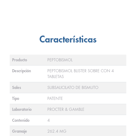
Características
Producto
PEPTOBISMOL
Descripción
PEPTOBISMOL BLISTER SOBRE CON 4
TABLETAS
Sales
SUBSALICILATO DE BISMUTO
Tipo
PATENTE
Laboratorio
PROCTER & GAMBLE
Contenido
4
Gramaje
262.4 MG