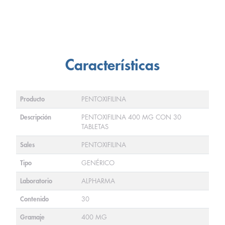
Características
Producto
PENTOXIFILINA
Descripción
PENTOXIFILINA 400 MG CON 30
TABLETAS
Sales
PENTOXIFILINA
Tipo
GENÉRICO
Laboratorio
ALPHARMA
Contenido
30
Gramaje
400 MG