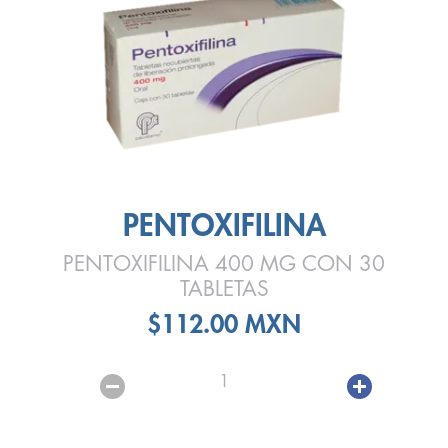
PENTOXIFILINA
PENTOXIFILINA 400 MG CON 30
TABLETAS
$112.00 MXN
1