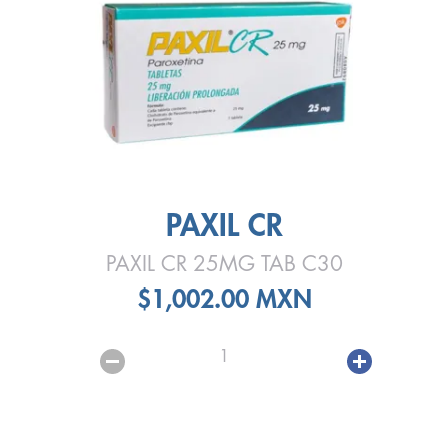
PAXIL CR
PAXIL CR 25MG TAB C30
$1,002.00 MXN
1