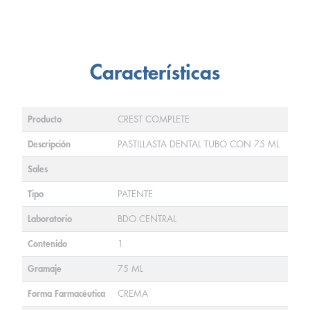
Características
Producto
CREST COMPLETE
Descripción
PASTILLASTA DENTAL TUBO CON 75 ML
Sales
Tipo
PATENTE
Laboratorio
BDO CENTRAL
Contenido
1
Gramaje
75 ML
Forma Farmacéutica
CREMA