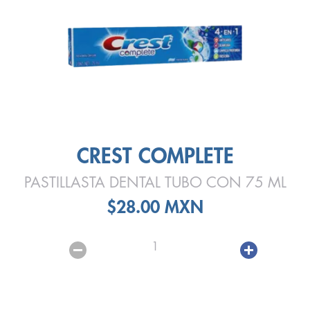
CREST COMPLETE
PASTILLASTA DENTAL TUBO CON 75 ML
$28.00 MXN
1