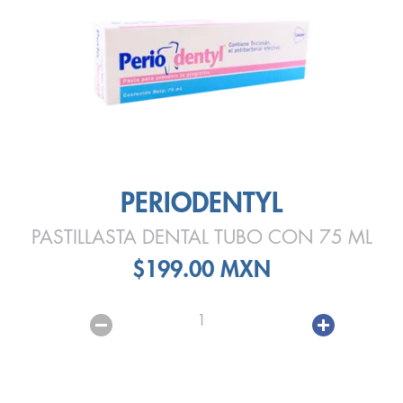
PERIODENTYL
PASTILLASTA DENTAL TUBO CON 75 ML
$199.00 MXN
1