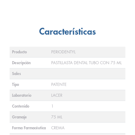
Características
Producto
PERIODENTYL
Descripción
PASTILLASTA DENTAL TUBO CON 75 ML
Sales
Tipo
PATENTE
Laboratorio
LACER
Contenido
1
Gramaje
75 ML
Forma Farmacéutica
CREMA