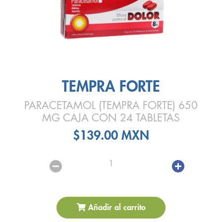
TEMPRA FORTE
PARACETAMOL (TEMPRA FORTE) 650
MG CAJA CON 24 TABLETAS
$139.00 MXN
1
Añadir al carrito