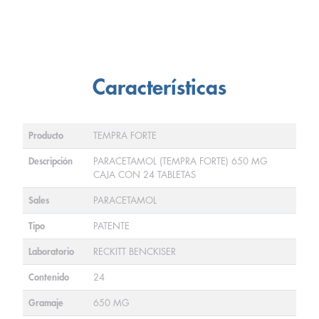
Características
Producto
TEMPRA FORTE
Descripción
PARACETAMOL (TEMPRA FORTE) 650 MG
CAJA CON 24 TABLETAS
Sales
PARACETAMOL
Tipo
PATENTE
Laboratorio
RECKITT BENCKISER
Contenido
24
Gramaje
650 MG