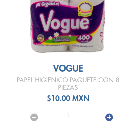
VOGUE
PAPEL HIGIENICO PAQUETE CON 8
PIEZAS
$10.00 MXN
1