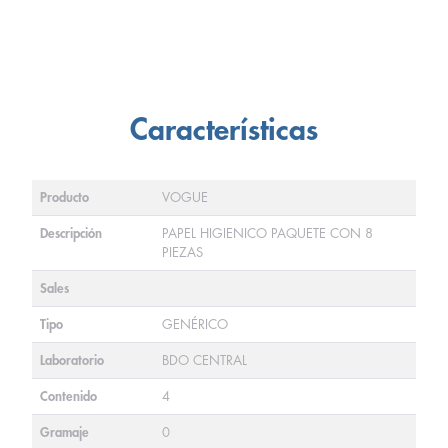
Características
Producto
VOGUE
Descripción
PAPEL HIGIENICO PAQUETE CON 8
PIEZAS
Sales
Tipo
GENÉRICO
Laboratorio
BDO CENTRAL
Contenido
4
Gramaje
0