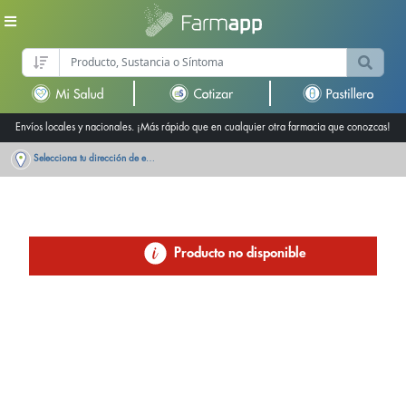
Envíos locales y nacionales. ¡Más rápido que en cualquier otra farmacia que conozcas!
Selecciona tu dirección de entrega
Producto no disponible