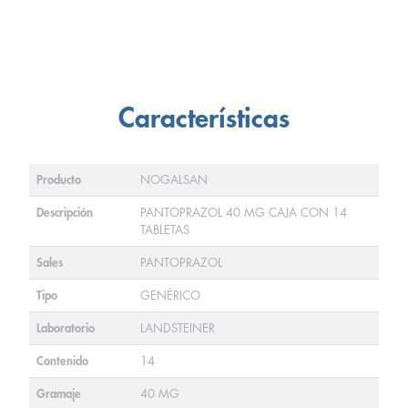
Características
Producto
NOGALSAN
Descripción
PANTOPRAZOL 40 MG CAJA CON 14
TABLETAS
Sales
PANTOPRAZOL
Tipo
GENÉRICO
Laboratorio
LANDSTEINER
Contenido
14
Gramaje
40 MG