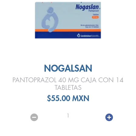
NOGALSAN
PANTOPRAZOL 40 MG CAJA CON 14
TABLETAS
$55.00 MXN
1