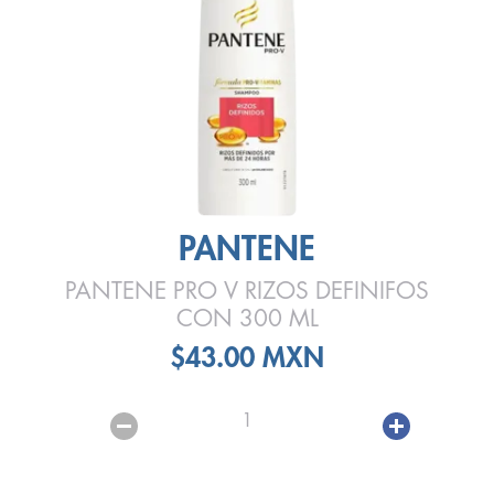
PANTENE
PANTENE PRO V RIZOS DEFINIFOS
CON 300 ML
$43.00 MXN
1