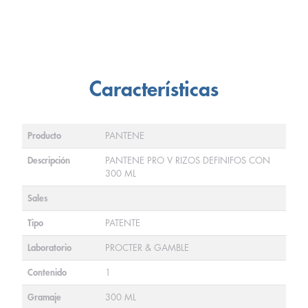
Características
Producto
PANTENE
Descripción
PANTENE PRO V RIZOS DEFINIFOS CON
300 ML
Sales
Tipo
PATENTE
Laboratorio
PROCTER & GAMBLE
Contenido
1
Gramaje
300 ML