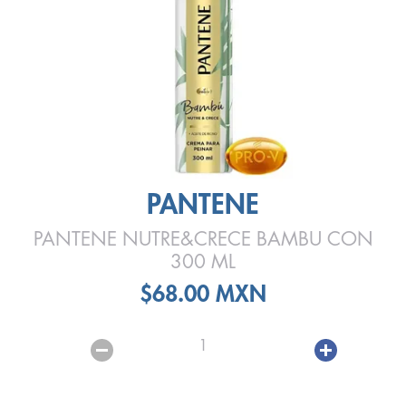
PANTENE
PANTENE NUTRE&CRECE BAMBU CON
300 ML
$68.00 MXN
1