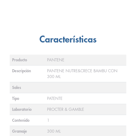
Características
Producto
PANTENE
Descripción
PANTENE NUTRE&CRECE BAMBU CON
300 ML
Sales
Tipo
PATENTE
Laboratorio
PROCTER & GAMBLE
Contenido
1
Gramaje
300 ML