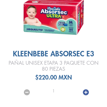
KLEENBEBE ABSORSEC E3
PAÑAL UNISEX ETAPA 3 PAQUETE CON
80 PIEZAS
$220.00 MXN
1