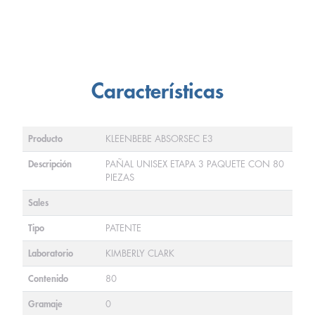
Características
Producto
KLEENBEBE ABSORSEC E3
Descripción
PAÑAL UNISEX ETAPA 3 PAQUETE CON 80
PIEZAS
Sales
Tipo
PATENTE
Laboratorio
KIMBERLY CLARK
Contenido
80
Gramaje
0