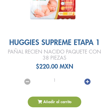
HUGGIES SUPREME ETAPA 1
PAÑAL RECIEN NACIDO PAQUETE CON
38 PIEZAS
$220.00 MXN
1
Añadir al carrito