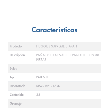
Características
Producto
HUGGIES SUPREME ETAPA 1
Descripción
PAÑAL RECIEN NACIDO PAQUETE CON 38
PIEZAS
Sales
Tipo
PATENTE
Laboratorio
KIMBERLY CLARK
Contenido
38
Gramaje