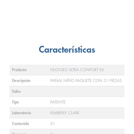
Características
Producto
HUGGIES ULTRA CONFORT E6
Descripción
PAÑAL NIÑO PAQUETE CON 31 PIEZAS
Sales
Tipo
PATENTE
Laboratorio
KIMBERLY CLARK
Contenido
31