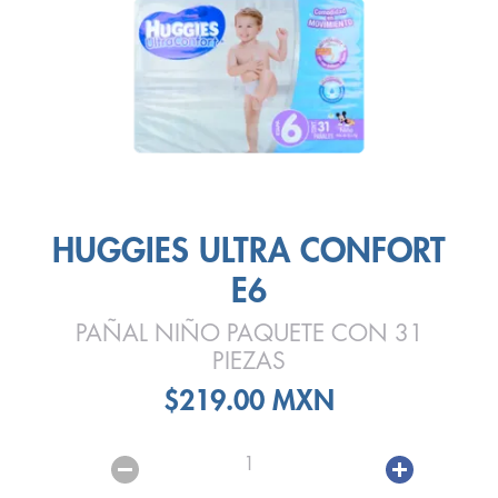
HUGGIES ULTRA CONFORT
E6
PAÑAL NIÑO PAQUETE CON 31
PIEZAS
$219.00 MXN
1