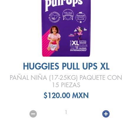
HUGGIES PULL UPS XL
PAÑAL NIÑA (17-25KG) PAQUETE CON
15 PIEZAS
$120.00 MXN
1