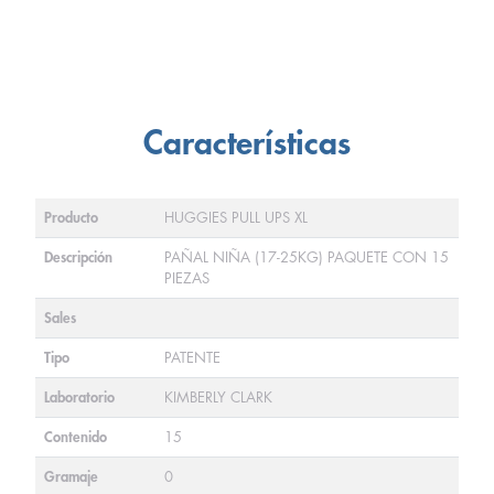
Características
Producto
HUGGIES PULL UPS XL
Descripción
PAÑAL NIÑA (17-25KG) PAQUETE CON 15
PIEZAS
Sales
Tipo
PATENTE
Laboratorio
KIMBERLY CLARK
Contenido
15
Gramaje
0