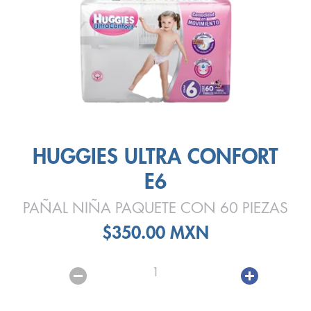
HUGGIES ULTRA CONFORT
E6
PAÑAL NIÑA PAQUETE CON 60 PIEZAS
$350.00 MXN
1