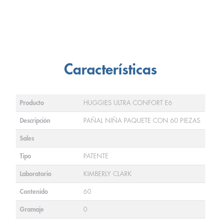
Características
Producto
HUGGIES ULTRA CONFORT E6
Descripción
PAÑAL NIÑA PAQUETE CON 60 PIEZAS
Sales
Tipo
PATENTE
Laboratorio
KIMBERLY CLARK
Contenido
60
Gramaje
0