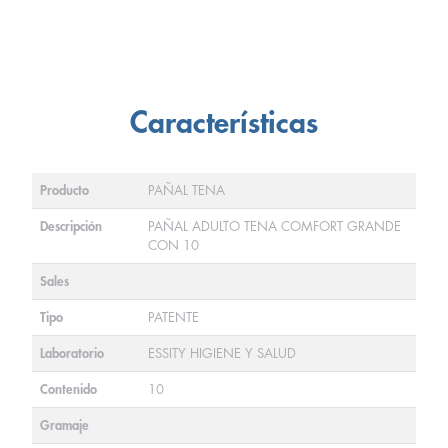
Características
Producto
PAÑAL TENA
Descripción
PAÑAL ADULTO TENA COMFORT GRANDE
CON 10
Sales
Tipo
PATENTE
Laboratorio
ESSITY HIGIENE Y SALUD
Contenido
10
Gramaje