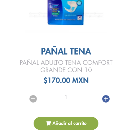
PAÑAL TENA
PAÑAL ADULTO TENA COMFORT
GRANDE CON 10
$170.00 MXN
1
Añadir al carrito