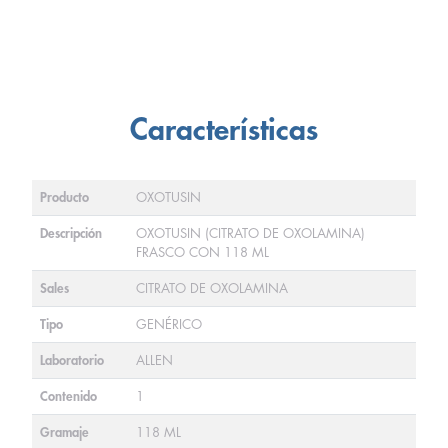
Características
Producto
OXOTUSIN
Descripción
OXOTUSIN (CITRATO DE OXOLAMINA)
FRASCO CON 118 ML
Sales
CITRATO DE OXOLAMINA
Tipo
GENÉRICO
Laboratorio
ALLEN
Contenido
1
Gramaje
118 ML