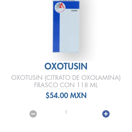
OXOTUSIN
OXOTUSIN (CITRATO DE OXOLAMINA)
FRASCO CON 118 ML
$54.00 MXN
1