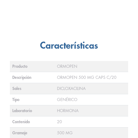
Características
Producto
ORMOPEN
Descripción
ORMOPEN 500 MG CAPS C/20
Sales
DICLOXACILINA
Tipo
GENÉRICO
Laboratorio
HORMONA
Contenido
20
Gramaje
500 MG