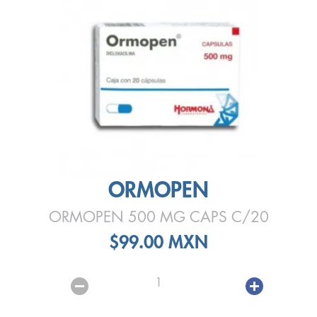
ORMOPEN
ORMOPEN 500 MG CAPS C/20
$99.00 MXN
1