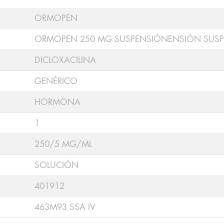
ORMOPEN
ORMOPEN 250 MG SUSPENSIÓNENSIÓN SUSP
DICLOXACILINA
GENÉRICO
HORMONA
1
250/5 MG/ML
SOLUCIÓN
401912
463M93 SSA IV