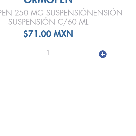
EN 250 MG SUSPENSIÓNENSIÓN
SUSPENSIÓN C/60 ML
$71.00 MXN
1