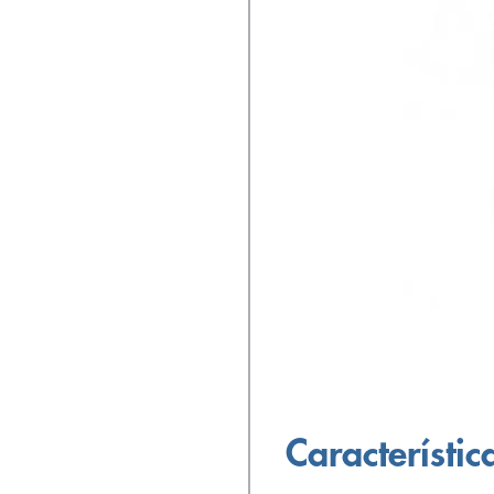
Característic