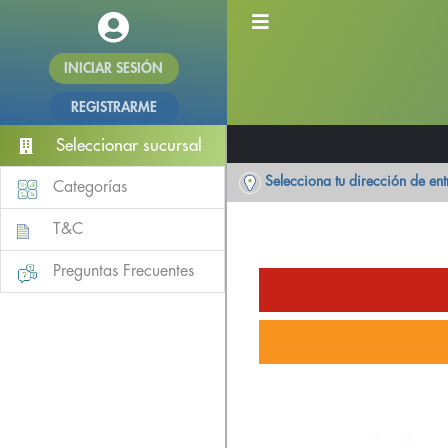
INICIAR SESIÓN
REGISTRARME
Seleccionar sucursal
Selecciona tu dirección de en
Categorías
T&C
Preguntas Frecuentes