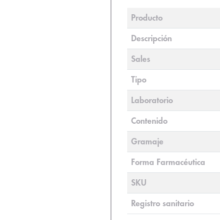
Producto
Descripción
Sales
Tipo
Laboratorio
Contenido
Gramaje
Forma Farmacéutica
SKU
Registro sanitario