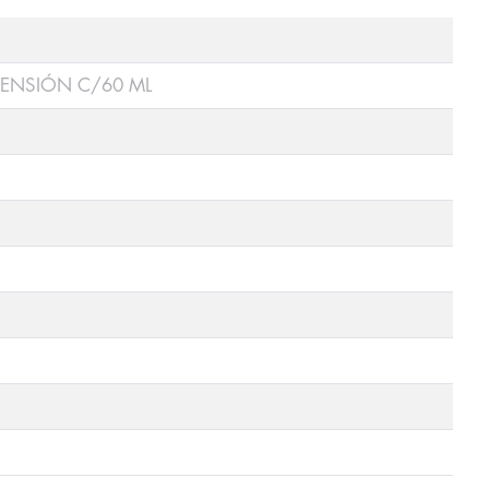
ENSIÓN C/60 ML