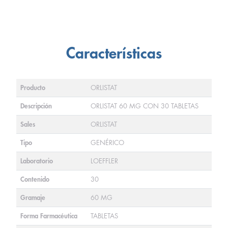
Características
Producto
ORLISTAT
Descripción
ORLISTAT 60 MG CON 30 TABLETAS
Sales
ORLISTAT
Tipo
GENÉRICO
Laboratorio
LOEFFLER
Contenido
30
Gramaje
60 MG
Forma Farmacéutica
TABLETAS