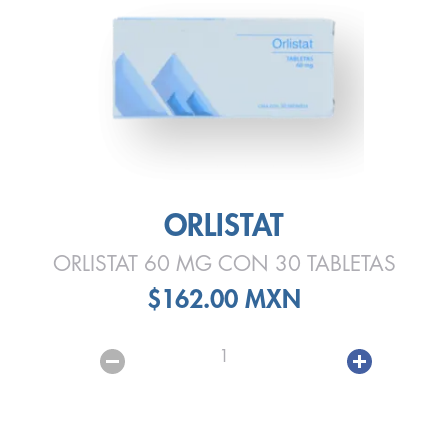
ORLISTAT
ORLISTAT 60 MG CON 30 TABLETAS
$162.00 MXN
1