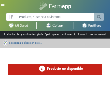
Envíos locales y nacionales. ¡Más rápido que en cualquier otra farmacia que conozcas!
Selecciona tu dirección de entrega
Producto no disponible