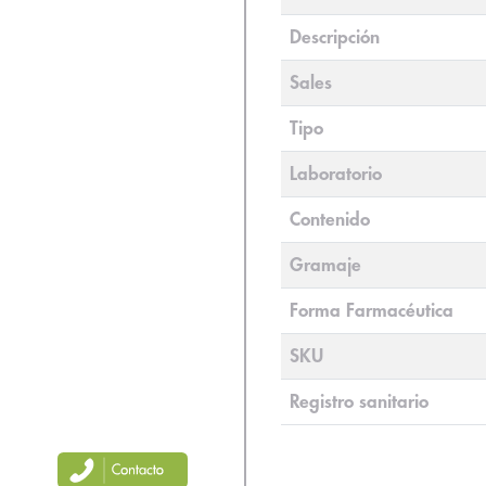
Descripción
Sales
Tipo
Laboratorio
Contenido
Gramaje
Forma Farmacéutica
SKU
Registro sanitario