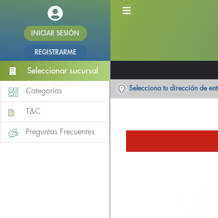
INICIAR SESIÓN
REGISTRARME
Seleccionar sucursal
Selecciona tu dirección de en
Categorías
T&C
Preguntas Frecuentes