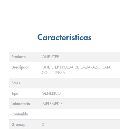
Características
Producto
ONE STEP
Descripción
ONE STEP PRUEBA DE EMBARAZO CAJA
CON 1 PIEZA
Sales
Tipo
GENÉRICO
Laboratorio
IMPLEMEDIX
Contenido
1
Gramaje
0