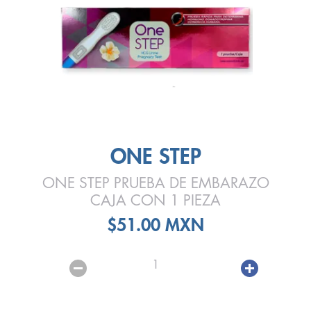
ONE STEP
ONE STEP PRUEBA DE EMBARAZO
CAJA CON 1 PIEZA
$51.00 MXN
1