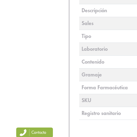
Descripción
Sales
Tipo
Laboratorio
Contenido
Gramaje
Forma Farmacéutica
SKU
Registro sanitario