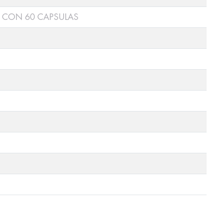
 CON 60 CAPSULAS