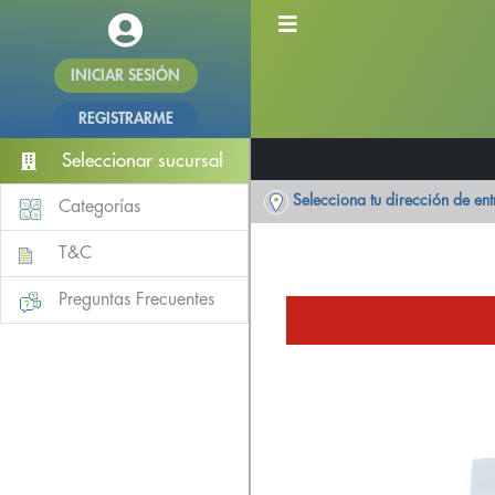
INICIAR SESIÓN
REGISTRARME
Seleccionar sucursal
Selecciona tu dirección de en
Categorías
T&C
Preguntas Frecuentes