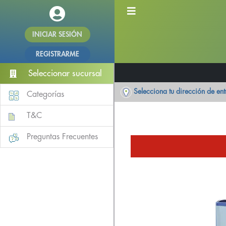
INICIAR SESIÓN
REGISTRARME
Seleccionar sucursal
Selecciona tu dirección de en
Categorías
T&C
Preguntas Frecuentes