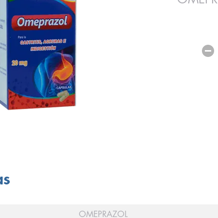
as
OMEPRAZOL