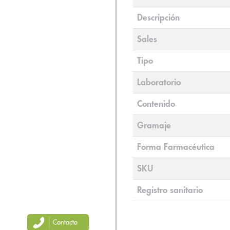
Descripción
Sales
Tipo
Laboratorio
Contenido
Gramaje
Forma Farmacéutica
SKU
Registro sanitario