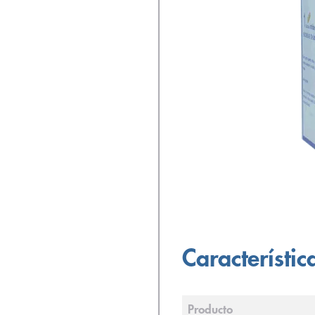
Característic
Producto