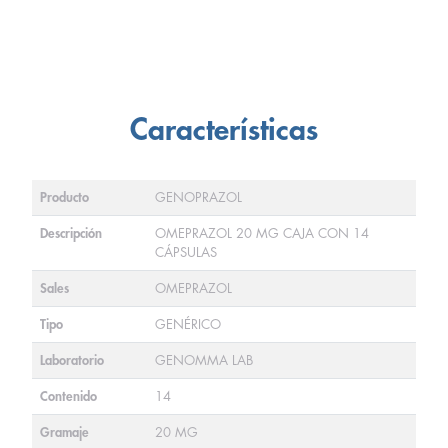
Características
Producto
GENOPRAZOL
Descripción
OMEPRAZOL 20 MG CAJA CON 14
CÁPSULAS
Sales
OMEPRAZOL
Tipo
GENÉRICO
Laboratorio
GENOMMA LAB
Contenido
14
Gramaje
20 MG