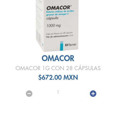
OMACOR
OMACOR 1G CON 28 CÁPSULAS
$672.00 MXN
1