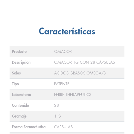
Características
Producto
OMACOR
Descripción
OMACOR 1G CON 28 CÁPSULAS
Sales
ACIDOS GRASOS OMEGA/3
Tipo
PATENTE
Laboratorio
FERRE THERAPEUTICS
Contenido
28
Gramaje
1 G
Forma Farmacéutica
CAPSULAS