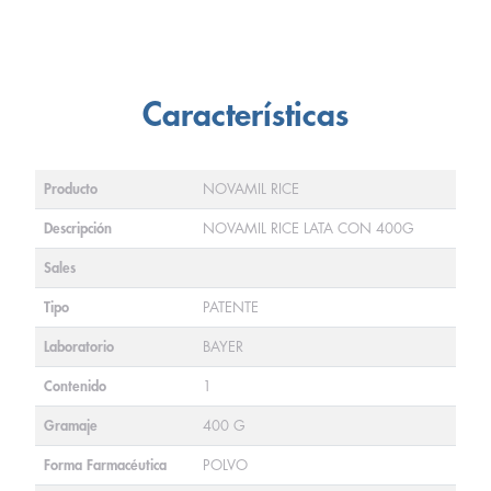
Características
Producto
NOVAMIL RICE
Descripción
NOVAMIL RICE LATA CON 400G
Sales
Tipo
PATENTE
Laboratorio
BAYER
Contenido
1
Gramaje
400 G
Forma Farmacéutica
POLVO