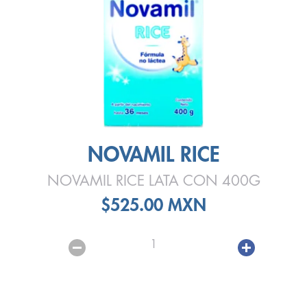
NOVAMIL RICE
NOVAMIL RICE LATA CON 400G
$525.00 MXN
1