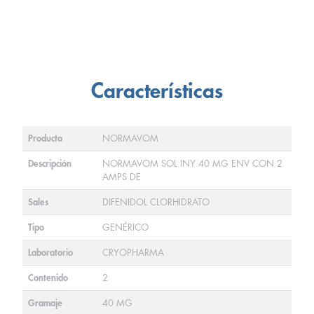
Características
Producto
NORMAVOM
Descripción
NORMAVOM SOL INY 40 MG ENV CON 2
AMPS DE
Sales
DIFENIDOL CLORHIDRATO
Tipo
GENÉRICO
Laboratorio
CRYOPHARMA
Contenido
2
Gramaje
40 MG