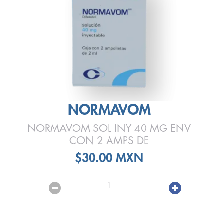
NORMAVOM
NORMAVOM SOL INY 40 MG ENV
CON 2 AMPS DE
$30.00 MXN
1