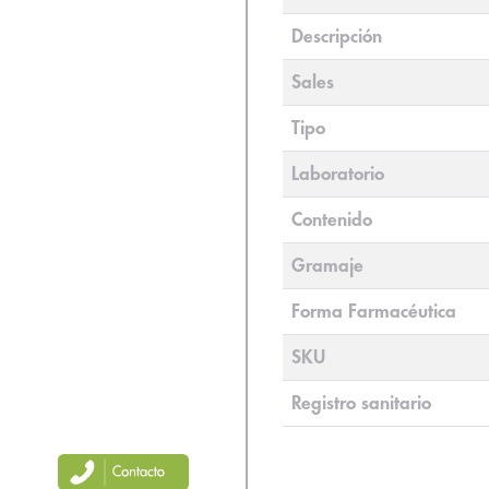
Descripción
Sales
Tipo
Laboratorio
Contenido
Gramaje
Forma Farmacéutica
SKU
Registro sanitario