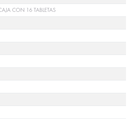
AJA CON 16 TABLETAS