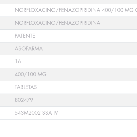
NORFLOXACINO/FENAZOPIRIDINA 400/100 MG C
NORFLOXACINO/FENAZOPIRIDINA
PATENTE
ASOFARMA
16
400/100 MG
TABLETAS
802479
543M2002 SSA IV