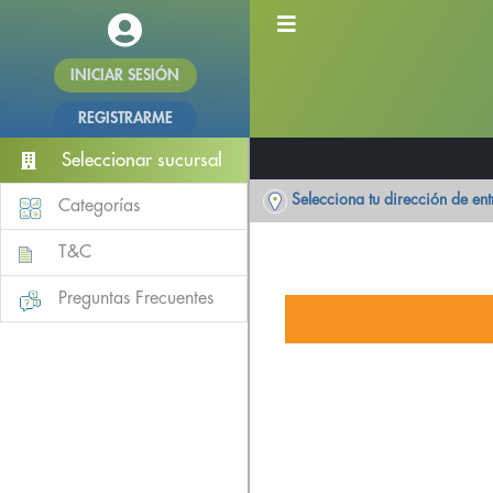
INICIAR SESIÓN
REGISTRARME
Seleccionar sucursal
Selecciona tu dirección de en
Categorías
T&C
Preguntas Frecuentes