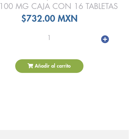
100 MG CAJA CON 16 TABLETAS
$732.00 MXN
1
Añadir al carrito