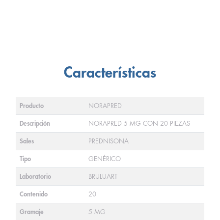
Características
Producto
NORAPRED
Descripción
NORAPRED 5 MG CON 20 PIEZAS
Sales
PREDNISONA
Tipo
GENÉRICO
Laboratorio
BRULUART
Contenido
20
Gramaje
5 MG