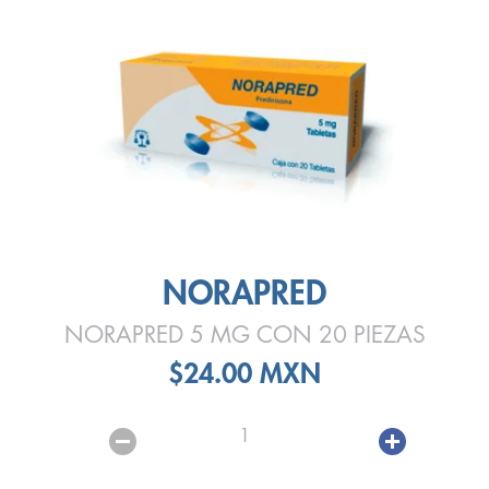
NORAPRED
NORAPRED 5 MG CON 20 PIEZAS
$24.00 MXN
1