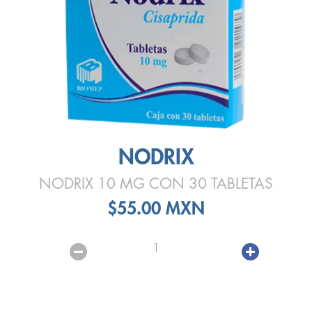
NODRIX
NODRIX 10 MG CON 30 TABLETAS
$55.00 MXN
1