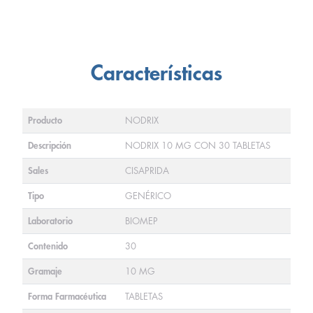
Características
Producto
NODRIX
Descripción
NODRIX 10 MG CON 30 TABLETAS
Sales
CISAPRIDA
Tipo
GENÉRICO
Laboratorio
BIOMEP
Contenido
30
Gramaje
10 MG
Forma Farmacéutica
TABLETAS