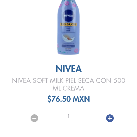
NIVEA
NIVEA SOFT MILK PIEL SECA CON 500
ML CREMA
$76.50 MXN
1